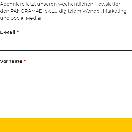
Abonniere jetzt unseren wöchentlichen Newsletter,
den PANORAMABlick, zu digitalem Wandel, Marketing
und Social Media!
E-Mail
*
Vorname
*