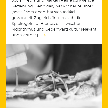
Social Media und Marken – eine schwierige
Beziehung. Denn das, was wir heute unter
„social” verstehen, hat sich radikal
gewandelt. Zugleich ändern sich die
Spielregeln für Brands, um zwischen
Algorithmus und Gegenwartskultur relevant
und sichtbar […]