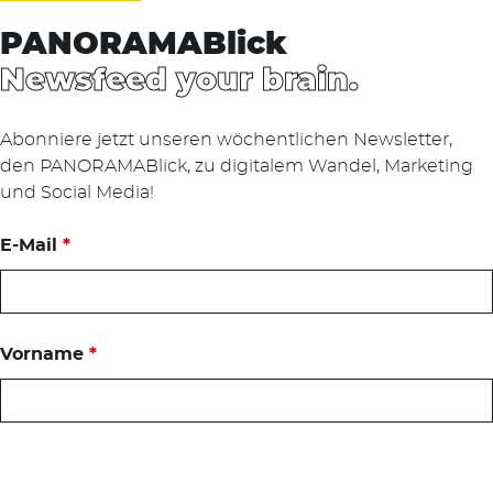
PANORAMABlick
Newsfeed your brain.
Abonniere jetzt unseren wöchentlichen Newsletter,
den PANORAMABlick, zu digitalem Wandel, Marketing
und Social Media!
E-Mail
*
Vorname
*