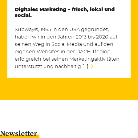
Digitales Marketing – frisch, lokal und
social.
Subway®, 1965 in den USA gegründet,
haben wir in den Jahren 2013 bis 2020 auf
Suchen
seinen Weg in Social Media und auf den
nach:
eigenen Websites in der DACH-Region
erfolgreich bei seinen Marketingaktivitäten
unterstützt und nachhaltig […]
Newsletter