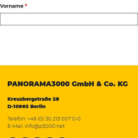
Vorname
*
PANORAMA3000
GmbH & Co. KG
Kreuzbergstraße 28
D-10965 Berlin
Telefon:
+49 (0) 30 213 007 0-0
E-Mail:
info@p3000.net