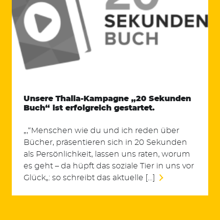
Unsere Thalia-Kampagne „20 Sekunden
Buch“ ist erfolgreich gestartet.
„‚“Menschen wie du und ich reden über
Bücher, präsentieren sich in 20 Sekunden
als Persönlichkeit, lassen uns raten, worum
es geht – da hüpft das soziale Tier in uns vor
Glück„: so schreibt das aktuelle […]
Suchen