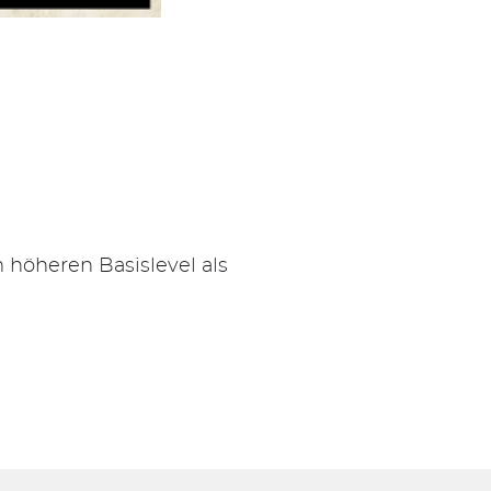
 höheren Basislevel als