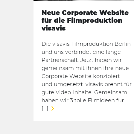
Neue Corporate Website
für die Filmproduktion
visavis
Die visavis Filmproduktion Berlin
und uns verbindet eine lange
Partnerschaft. Jetzt haben wir
gemeinsam mit ihnen ihre neue
Corporate Website konzipiert
und umgesetzt. visavis brennt für
gute Video-Inhalte. Gemeinsam
haben wir 3 tolle Filmideen für
[…]