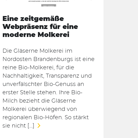
Eine zeitgemäße
Webpräsenz für eine
moderne Molkerei
Die Gläserne Molkerei im
Nordosten Brandenburgs ist eine
reine Bio-Molkerei, für die
Nachhaltigkeit, Transparenz und
unverfälschter Bio-Genuss an
erster Stelle stehen. Ihre Bio-
Milch bezieht die Gläserne
Molkerei überwiegend von
regionalen Bio-Höfen. So stärkt
sie nicht […]