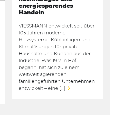
energiesparendes
Handeln
VIESSMANN entwickelt seit über
105 Jahren moderne
Heizsysteme, Kühlanlagen und
Klimalösungen für private
Haushalte und Kunden aus der
Industrie. Was 1917 in Hof
begann, hat sich zu einem
weltweit agierenden,
familiengeführten Unternehmen
entwickelt – eine […]