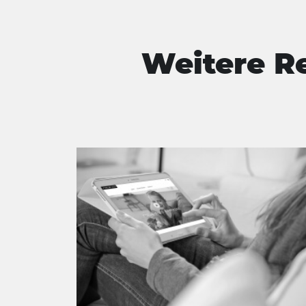
Weitere R