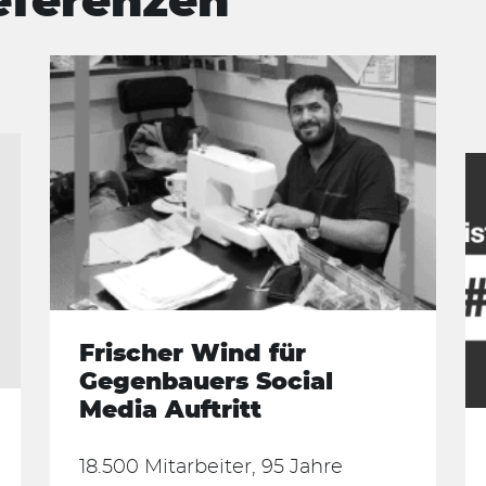
eferenzen
Frischer Wind für
Gegenbauers Social
Media Auftritt
18.500 Mitarbeiter, 95 Jahre