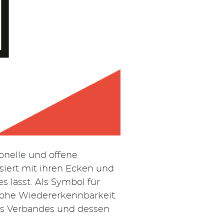
onelle und offene
siert mit ihren Ecken und
 lässt. Als Symbol für
hohe Wiedererkennbarkeit.
des Verbandes und dessen