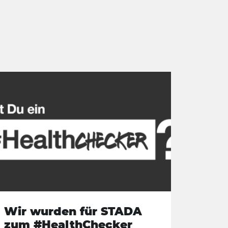
Wir wurden für STADA
zum #HealthChecker