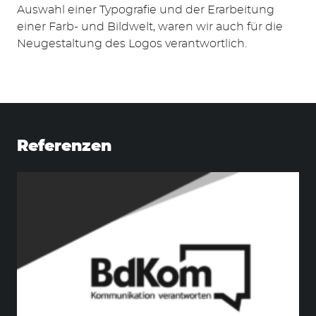
Auswahl einer Typografie und der Erarbeitung
einer Farb- und Bildwelt, waren wir auch für die
Neugestaltung des Logos verantwortlich.
Suchen
nach:
Referenzen