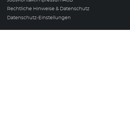
Rechtliche Hinweise & Datenschutz
Datenschutz-Einstellungen