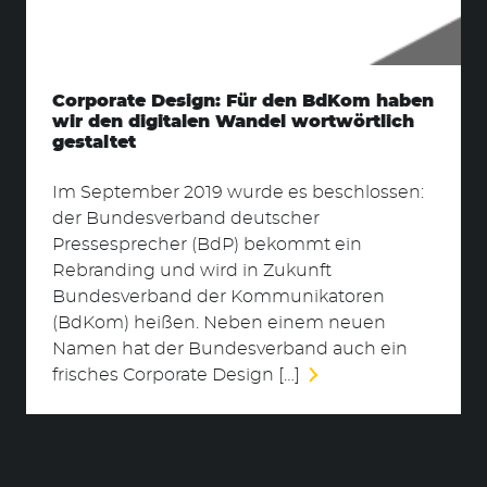
Corporate Design: Für den BdKom haben
wir den digitalen Wandel wortwörtlich
gestaltet
Im September 2019 wurde es beschlossen:
der Bundesverband deutscher
Pressesprecher (BdP) bekommt ein
Rebranding und wird in Zukunft
Bundesverband der Kommunikatoren
(BdKom) heißen. Neben einem neuen
Namen hat der Bundesverband auch ein
frisches Corporate Design […]