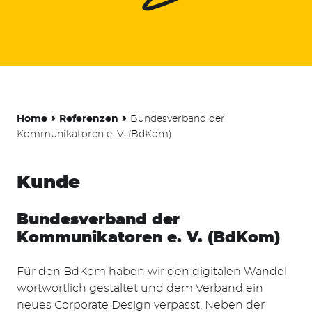
-
›
›
Home
Referenzen
Bundesverband der
Kommunikatoren e. V. (BdKom)
Kunde
Bundesverband der
Kommunikatoren e. V. (BdKom)
Für den BdKom haben wir den digitalen Wandel
wortwörtlich gestaltet und dem Verband ein
neues Corporate Design verpasst. Neben der