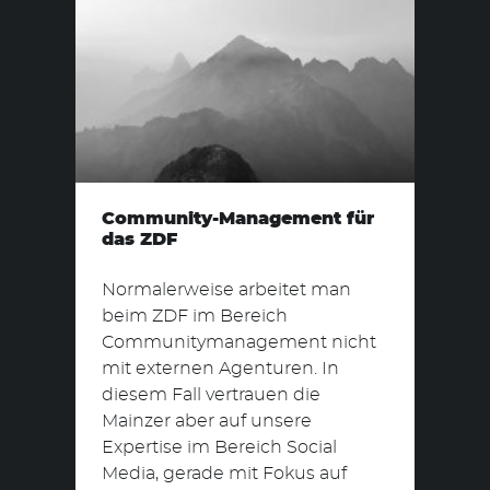
Community-Management für
das ZDF
Normalerweise arbeitet man
beim ZDF im Bereich
Communitymanagement nicht
mit externen Agenturen. In
diesem Fall vertrauen die
Mainzer aber auf unsere
Expertise im Bereich Social
Media, gerade mit Fokus auf