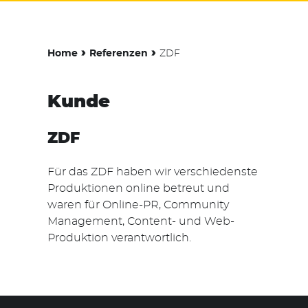
›
›
Home
Referenzen
ZDF
Kunde
ZDF
Für das ZDF haben wir verschiedenste
Produktionen online betreut und
waren für Online-PR, Community
Management, Content- und Web-
Produktion verantwortlich.