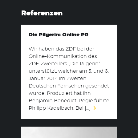
Referenzen
Die Pilgerin: Online PR
Wir haben das ZDF bei der
Suchen
Online-Kommunikation des
nach:
ZDF-Zweiteilers „Die Pilgerin“
unterstützt, welcher am 5. und 6.
Januar 2014 im Zweiten
Deutschen Fernsehen gesendet
wurde. Produziert hat ihn
Benjamin Benedict, Regie führte
Philipp Kadelbach. Bei […]