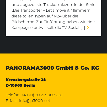
und abgezockte Truckermiezen: In der Serie
„Die Transporter – Let’s move it!“ flimmern
diese tollen Typen auf N24 über die
Bildschirme. Zur Einführung haben wir eine
Kampagne entwickelt, die TV, Social […]
PANORAMA3000
GmbH & Co. KG
Kreuzbergstraße 28
D-10965 Berlin
Telefon:
+49 (0) 30 213 007 0-0
E-Mail:
info@p3000.net