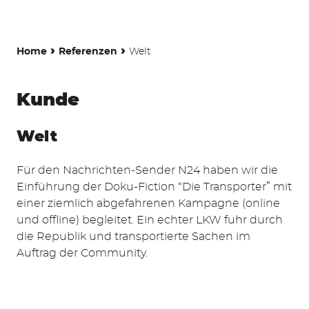
›
›
Home
Referenzen
Welt
Kunde
Welt
Für den Nachrichten-Sender N24 haben wir die
Einführung der Doku-Fiction “Die Transporter” mit
einer ziemlich abgefahrenen Kampagne (online
und offline) begleitet. Ein echter LKW fuhr durch
die Republik und transportierte Sachen im
Auftrag der Community.
Suchen