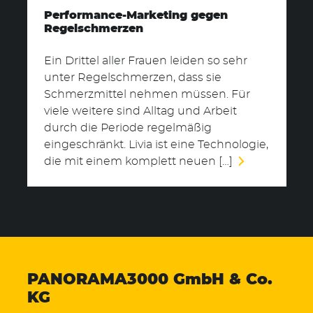
Performance-Marketing gegen
Regelschmerzen
Ein Drittel aller Frauen leiden so sehr
unter Regelschmerzen, dass sie
Schmerzmittel nehmen müssen. Für
viele weitere sind Alltag und Arbeit
durch die Periode regelmäßig
eingeschränkt. Livia ist eine Technologie,
die mit einem komplett neuen […]
PANORAMA3000
GmbH & Co.
KG