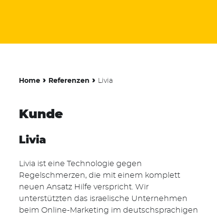
›
›
Home
Referenzen
Livia
Kunde
Livia
Livia ist eine Technologie gegen
Regelschmerzen, die mit einem komplett
neuen Ansatz Hilfe verspricht. Wir
unterstützten das israelische Unternehmen
beim Online-Marketing im deutschsprachigen