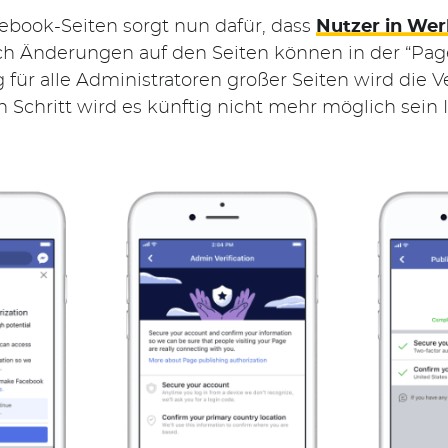
cebook-Seiten sorgt nun dafür, dass
Nutzer in Wer
ch Änderungen auf den Seiten können in der “Pag
für alle Administratoren großer Seiten wird die Ve
Schritt wird es künftig nicht mehr möglich sein I