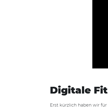
Digitale F
Erst kürzlich haben wir fü