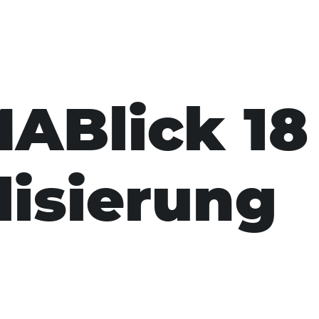
Blick 18
lisierung