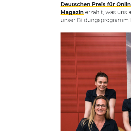
Deutschen Preis für On
Magazin
erzählt, was uns 
unser Bildungsprogramm bi