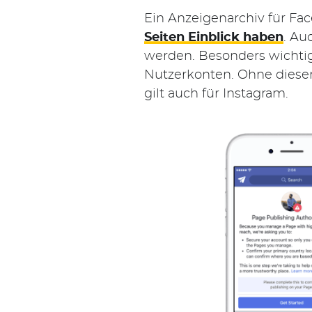
Ein Anzeigenarchiv für Fa
Seiten Einblick haben
. Au
werden. Besonders wichtig 
Nutzerkonten. Ohne diesen 
gilt auch für Instagram.