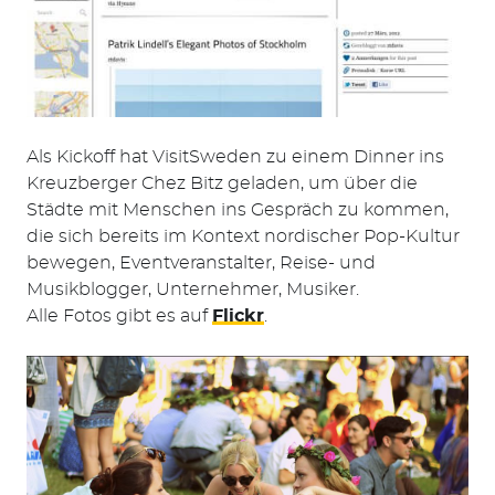
Als Kickoff hat VisitSweden zu einem Dinner ins
Kreuzberger Chez Bitz geladen, um über die
Städte mit Menschen ins Gespräch zu kommen,
die sich bereits im Kontext nordischer Pop-Kultur
bewegen, Eventveranstalter, Reise- und
Musikblogger, Unternehmer, Musiker.
Alle Fotos gibt es auf
Flickr
.