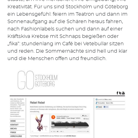
Kreativität. Für uns sind Stockholm und Göteborg
ein Lebensgefühl: feiern im Teatron und dann im
Sonnenaufgang auf die Schären heraus fahren,
nach Fashionlabels suchen und dann auf einer
Kräftskiva Krebse mit Schnaps begießen oder
„fika“: stundenlang im Café bei Vetebullar sitzen
und reden. Die Sommernächte sind hell und klar
und die Menschen offen und freundlich.