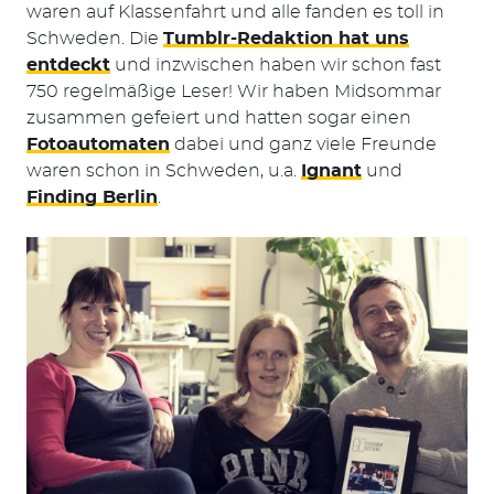
waren auf Klassenfahrt und alle fanden es toll in
Schweden. Die
Tumblr-Redaktion hat uns
entdeckt
und inzwischen haben wir schon fast
750 regelmäßige Leser! Wir haben Midsommar
zusammen gefeiert und hatten sogar einen
Fotoautomaten
dabei und ganz viele Freunde
waren schon in Schweden, u.a.
Ignant
und
Finding Berlin
.