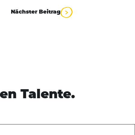
Nächster Beitrag
en Talente.