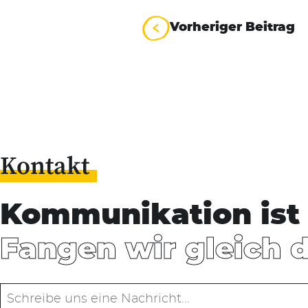
Beitrag
Vorheriger Beitrag
Kontakt
Kommunikation ist 
Fangen wir gleich 