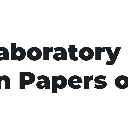
aboratory 
n Papers o