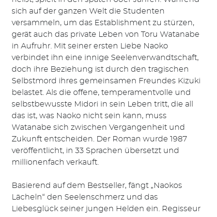
sich auf der ganzen Welt die Studenten
versammeln, um das Establishment zu stürzen,
gerät auch das private Leben von Toru Watanabe
in Aufruhr. Mit seiner ersten Liebe Naoko
verbindet ihn eine innige Seelenverwandtschaft,
doch ihre Beziehung ist durch den tragischen
Selbstmord ihres gemeinsamen Freundes Kizuki
belastet. Als die offene, temperamentvolle und
selbstbewusste Midori in sein Leben tritt, die all
das ist, was Naoko nicht sein kann, muss
Watanabe sich zwischen Vergangenheit und
Zukunft entscheiden. Der Roman wurde 1987
veröffentlicht, in 33 Sprachen übersetzt und
millionenfach verkauft.
Basierend auf dem Bestseller, fängt „Naokos
Lächeln“ den Seelenschmerz und das
Liebesglück seiner jungen Helden ein. Regisseur