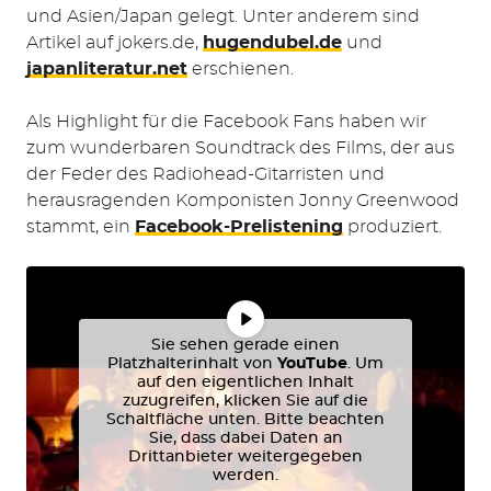
und Asien/Japan gelegt. Unter anderem sind
Artikel auf jokers.de,
hugendubel.de
und
japanliteratur.net
erschienen.
Als Highlight für die Facebook Fans haben wir
zum wunderbaren Soundtrack des Films, der aus
der Feder des Radiohead-Gitarristen und
herausragenden Komponisten Jonny Greenwood
stammt, ein
Facebook-Prelistening
produziert.
Sie sehen gerade einen
Platzhalterinhalt von
YouTube
. Um
auf den eigentlichen Inhalt
zuzugreifen, klicken Sie auf die
Schaltfläche unten. Bitte beachten
Sie, dass dabei Daten an
Drittanbieter weitergegeben
werden.