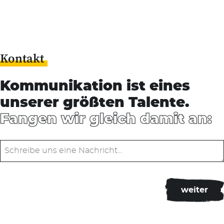
Kontakt
Kommunikation ist eines
unserer größten Talente.
Fangen wir gleich damit an: