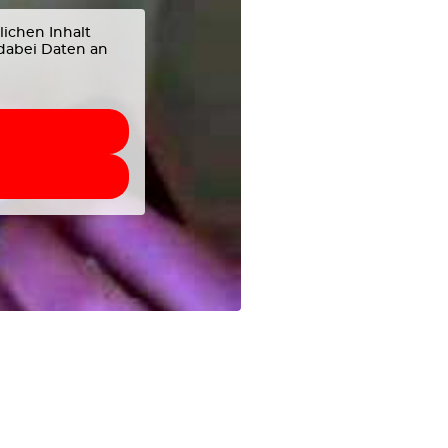
lichen Inhalt
 dabei Daten an