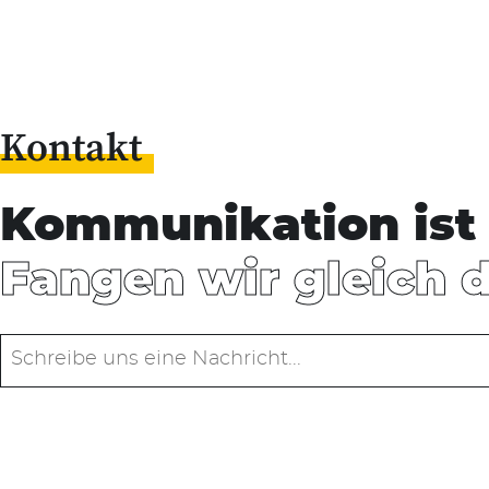
Kontakt
Kommunikation ist 
Fangen wir gleich 