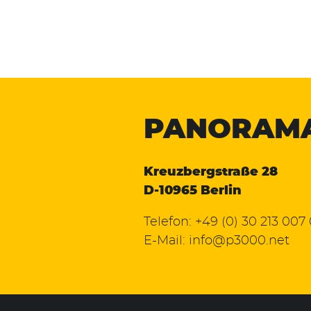
PANORAM
Kreuzbergstraße 28
D-10965 Berlin
Telefon:
+49 (0) 30 213 007
E-Mail:
info@p3000.net