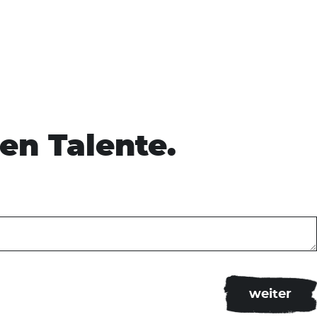
en Talente.