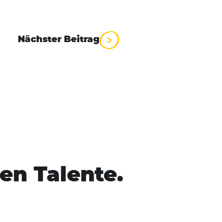
Nächster Beitrag
en Talente.