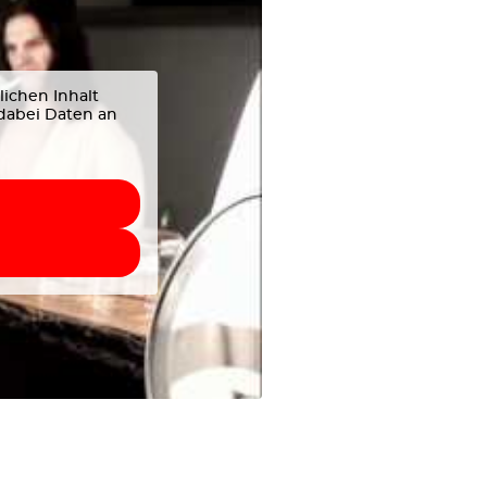
lichen Inhalt
 dabei Daten an