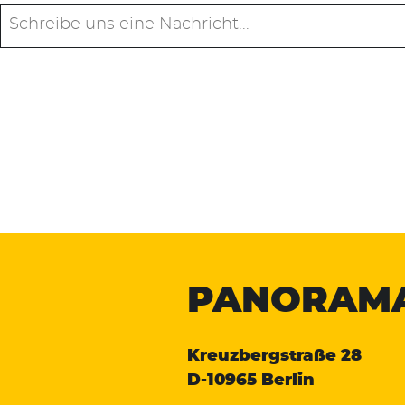
PANORAM
Kreuzbergstraße 28
D-10965 Berlin