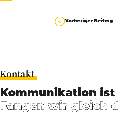
Beitrag
Vorheriger Beitrag
Kontakt
Kommunikation ist 
Fangen wir gleich 