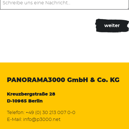
PANORAMA3000
GmbH & Co. KG
Kreuzbergstraße 28
D-10965 Berlin
Telefon:
+49 (0) 30 213 007 0-0
E-Mail:
info@p3000.net