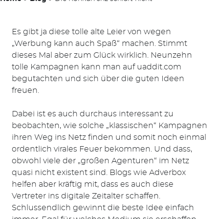
Es gibt ja diese tolle alte Leier von wegen
„Werbung kann auch Spaß“ machen. Stimmt
dieses Mal aber zum Glück wirklich. Neunzehn
tolle Kampagnen kann man auf uaddit.com
begutachten und sich über die guten Ideen
freuen.
Dabei ist es auch durchaus interessant zu
beobachten, wie solche „klassischen“ Kampagnen
ihren Weg ins Netz finden und somit noch einmal
ordentlich virales Feuer bekommen. Und dass,
obwohl viele der „großen Agenturen“ im Netz
quasi nicht existent sind. Blogs wie Adverbox
helfen aber kräftig mit, dass es auch diese
Vertreter ins digitale Zeitalter schaffen.
Schlussendlich gewinnt die beste Idee einfach
Suchen