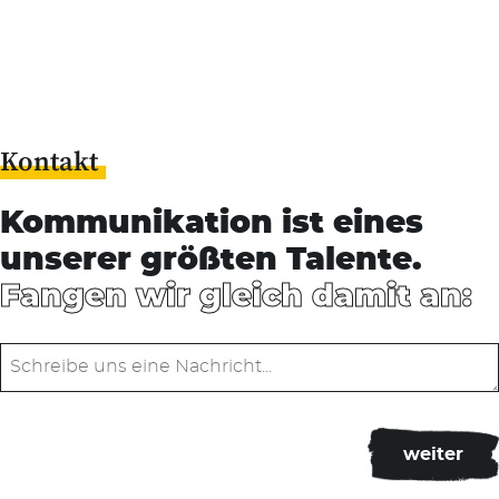
Kontakt
Kommunikation ist eines
unserer größten Talente.
Fangen wir gleich damit an: