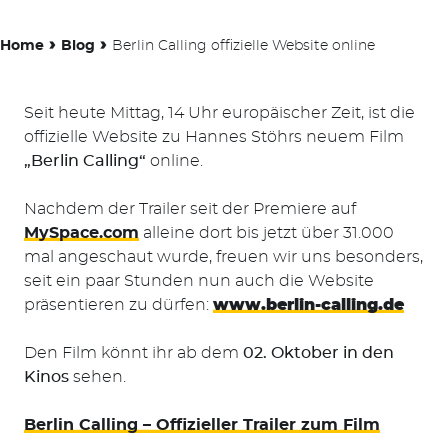
›
›
Home
Blog
Berlin Calling offizielle Website online
Seit heute Mittag, 14 Uhr europäischer Zeit, ist die
offizielle Website zu Hannes Stöhrs neuem Film
„Berlin Calling“
online.
Nachdem der Trailer seit der Premiere auf
MySpace.com
alleine dort bis jetzt über 31.000
mal angeschaut wurde, freuen wir uns besonders,
seit ein paar Stunden nun auch die Website
präsentieren zu dürfen:
www.berlin-calling.de
Den Film könnt ihr ab dem
02. Oktober in den
Kinos
sehen.
Berlin Calling – Offizieller Trailer zum Film