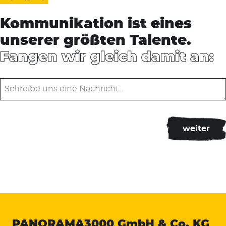
Kommunikation ist eines
unserer größten Talente.
Fangen wir gleich damit an:
PANORAMA3000
GmbH & Co. KG