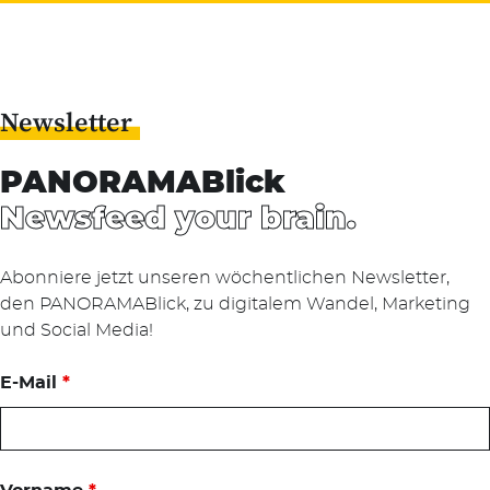
Newsletter
PANORAMABlick
Newsfeed your brain.
Abonniere jetzt unseren wöchentlichen Newsletter,
den PANORAMABlick, zu digitalem Wandel, Marketing
und Social Media!
E-Mail
*