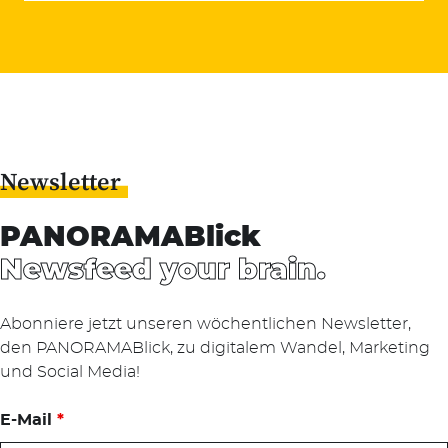
Newsletter
PANORAMABlick
Newsfeed your brain.
Abonniere jetzt unseren wöchentlichen Newsletter,
den PANORAMABlick, zu digitalem Wandel, Marketing
und Social Media!
E-Mail
*