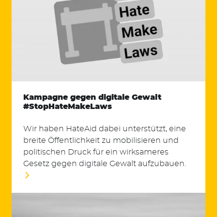
Kampagne gegen digitale Gewalt
#StopHateMakeLaws
Wir haben HateAid dabei unterstützt, eine
breite Öffentlichkeit zu mobilisieren und
politischen Druck für ein wirksameres
Gesetz gegen digitale Gewalt aufzubauen.