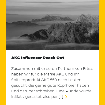
Suchen
AKG Influencer Reach Out
nach:
Zusammen mit unseren Partnern von Frtrss
haben wir für die Marke AKG und ihr
Spitzenprodukt AKG 550 nach Leuten
gesucht, die gerne gute Kopfhörer haben
und darüber schreiben. Eine Runde wurde
initiativ gecastet, also per […]