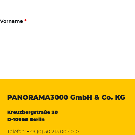
Vorname
*
PANORAMA3000
GmbH & Co. KG
Kreuzbergstraße 28
D-10965 Berlin
Telefon:
+49 (0) 30 213 007 0-0