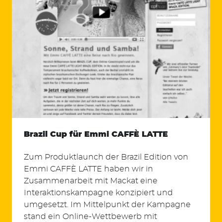
Brazil Cup für Emmi CAFFÈ LATTE
Zum Produktlaunch der Brazil Edition von
Emmi CAFFÈ LATTE haben wir in
Zusammenarbeit mit Mackat eine
Interaktionskampagne konzipiert und
umgesetzt. Im Mittelpunkt der Kampagne
stand ein Online-Wettbewerb mit