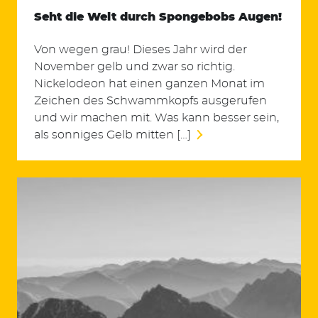
Seht die Welt durch Spongebobs Augen!
Von wegen grau! Dieses Jahr wird der
November gelb und zwar so richtig.
Nickelodeon hat einen ganzen Monat im
Zeichen des Schwammkopfs ausgerufen
und wir machen mit. Was kann besser sein,
als sonniges Gelb mitten […]