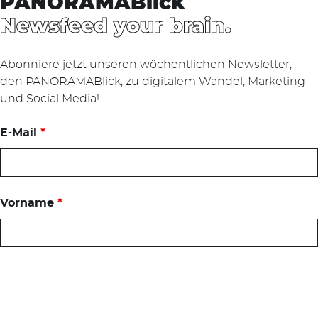
PANORAMABlick
Newsfeed your brain.
Abonniere jetzt unseren wöchentlichen Newsletter,
den PANORAMABlick, zu digitalem Wandel, Marketing
und Social Media!
E-Mail
*
Vorname
*