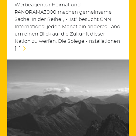
Werbeagentur Heimat und
PANORAMA3000 machen gemeinsame
Sache. In der Reihe „i-List“ besucht CNN
International jeden Monat ein anderes Land,
um einen Blick auf die Zukunft dieser
Nation zu werfen. Die Spiegel-Installationen
[…]