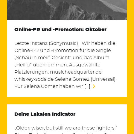
Online-PR und -Promotion: Oktober
Letzte Instanz (Sonymusic) Wir haben die
Online-PR und -Promotion für die Single
„Schau in mein Gesicht“ und das Album
„Heilig“ übernommen. Ausgewählte
Platzierungen: musicheadquarter.de
whiskey-soda.de Selena Gomez (Universal)
Für Selena Gomez haben wir […]
Deine Lakaien Indicator
„Older, wiser, but still we are these fighters.“