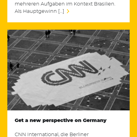
mehreren Aufgaben im Kontext Brasilien.
Als Hauptgewinn […]
Get a new perspective on Germany
CNN International, die Berliner