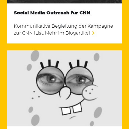
Social Media Outreach für CNN
Kommunikative Begleitung der Kampagne
zur CNN iList. Mehr im Blogartikel
Suchen
nach: