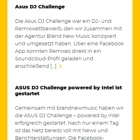
Asus DJ Challenge
Die Asus DJ Challenge war ein DJ- und
Remixwettbewerb, den wir zusammen mit
der Agentur Brand New Music konzipiert
und umgesetzt haben. Über eine Facebook
App konnten Remixes direkt in ein
Soundcloud-Profil geladen und
anschließend […]
ASUS DJ Challenge powered by Intel ist
gestartet
Gemeinsam mit brandnewmusic haben wir
die ASUS DJ Challenge – powered by Intel
erfolgreich gestartet. Nach nur einem Tag
ist das Netz bereits voll mit News und
Berichterstattungen. Die Facebook-