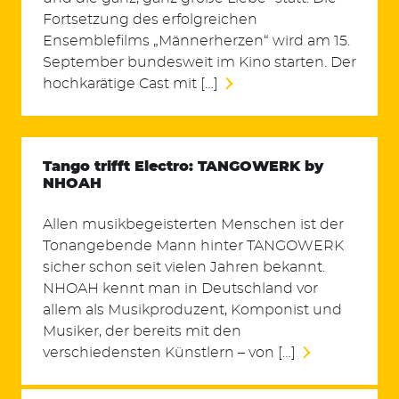
Fortsetzung des erfolgreichen
Ensemblefilms „Männerherzen“ wird am 15.
September bundesweit im Kino starten. Der
hochkarätige Cast mit […]
Tango trifft Electro: TANGOWERK by
NHOAH
Allen musikbegeisterten Menschen ist der
Tonangebende Mann hinter TANGOWERK
sicher schon seit vielen Jahren bekannt.
NHOAH kennt man in Deutschland vor
allem als Musikproduzent, Komponist und
Musiker, der bereits mit den
verschiedensten Künstlern – von […]