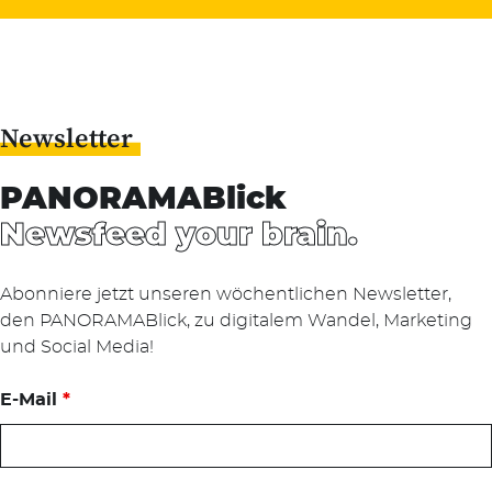
Newsletter
PANORAMABlick
Newsfeed your brain.
Abonniere jetzt unseren wöchentlichen Newsletter,
den PANORAMABlick, zu digitalem Wandel, Marketing
und Social Media!
E-Mail
*