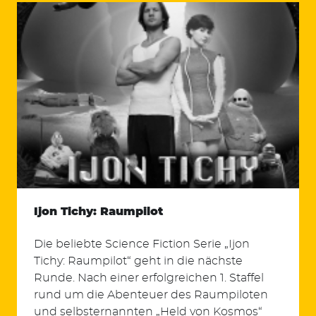
Ijon Tichy: Raumpilot
Die beliebte Science Fiction Serie „Ijon
Tichy: Raumpilot“ geht in die nächste
Runde. Nach einer erfolgreichen 1. Staffel
rund um die Abenteuer des Raumpiloten
und selbsternannten „Held von Kosmos“