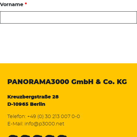
Vorname
*
PANORAMA3000
GmbH & Co. KG
Kreuzbergstraße 28
D-10965 Berlin
Telefon:
+49 (0) 30 213 007 0-0
E-Mail:
info@p3000.net