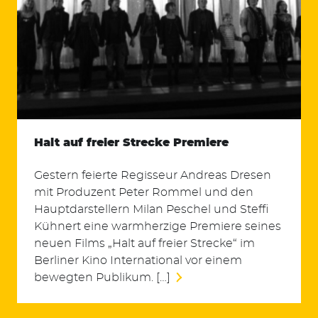
Halt auf freier Strecke Premiere
Gestern feierte Regisseur Andreas Dresen
mit Produzent Peter Rommel und den
Hauptdarstellern Milan Peschel und Steffi
Kühnert eine warmherzige Premiere seines
neuen Films „Halt auf freier Strecke“ im
Berliner Kino International vor einem
bewegten Publikum. […]