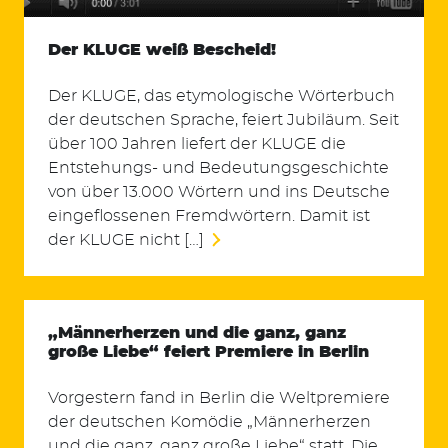
Der KLUGE weiß Bescheid!
Der KLUGE, das etymologische Wörterbuch
der deutschen Sprache, feiert Jubiläum. Seit
über 100 Jahren liefert der KLUGE die
Entstehungs- und Bedeutungsgeschichte
von über 13.000 Wörtern und ins Deutsche
Suchen
eingeflossenen Fremdwörtern. Damit ist
nach:
der KLUGE nicht […]
„Männerherzen und die ganz, ganz
große Liebe“ feiert Premiere in Berlin
Vorgestern fand in Berlin die Weltpremiere
der deutschen Komödie „Männerherzen
und die ganz, ganz große Liebe“ statt. Die