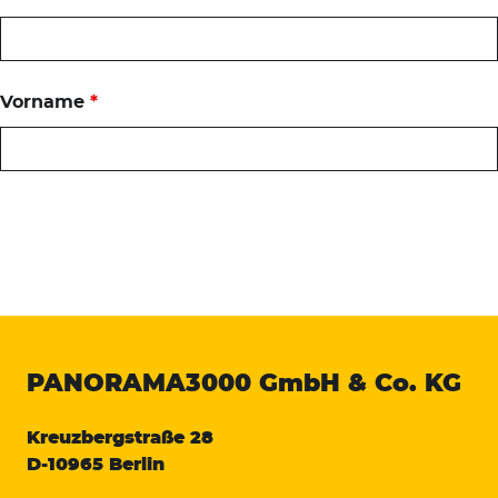
Vorname
*
PANORAMA3000
GmbH & Co. KG
Kreuzbergstraße 28
D-10965 Berlin