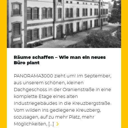
Räume schaffen – Wie man ein neues
Büro plant
PANORAMA3000 zieht um! Im September,
aus unserem schönen, kleinen
Dachgeschoss in der Oranienstraße in eine
komplette Etage eines alten
Industriegebäudes in die Kreuzbergstraße.
Vom wilden ins gediegene Kreuzberg,
sozusagen, auf zu mehr Platz, mehr
Möglichkeiten, […]