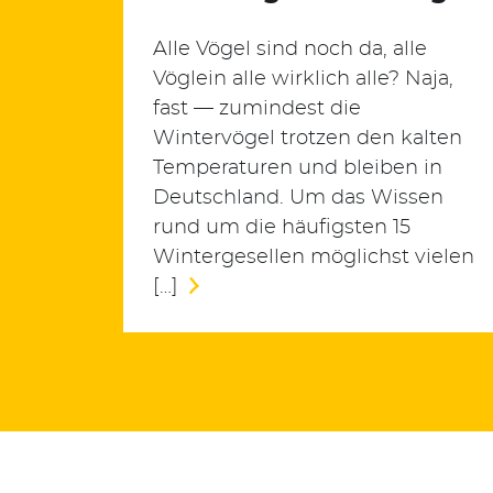
Suchen
Alle Vögel sind noch da, alle
nach:
Vöglein alle wirklich alle? Naja,
fast — zumindest die
Wintervögel trotzen den kalten
Temperaturen und bleiben in
Deutschland. Um das Wissen
rund um die häufigsten 15
Wintergesellen möglichst vielen
[…]