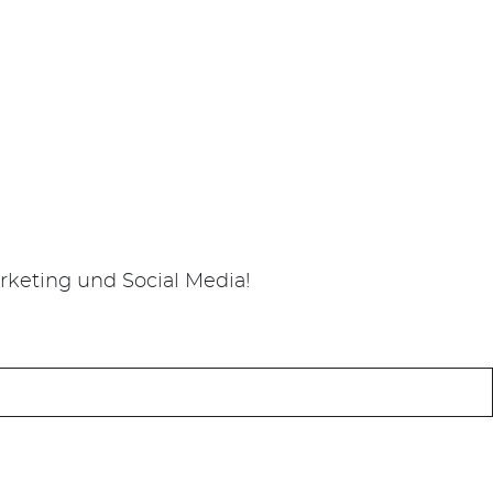
keting und Social Media!