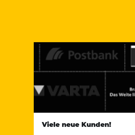
Viele neue Kunden!