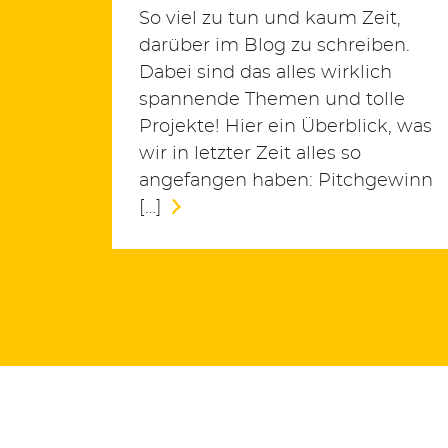
Suchen
So viel zu tun und kaum Zeit,
nach:
darüber im Blog zu schreiben.
Dabei sind das alles wirklich
spannende Themen und tolle
Projekte! Hier ein Überblick, was
wir in letzter Zeit alles so
angefangen haben: Pitchgewinn
[…]