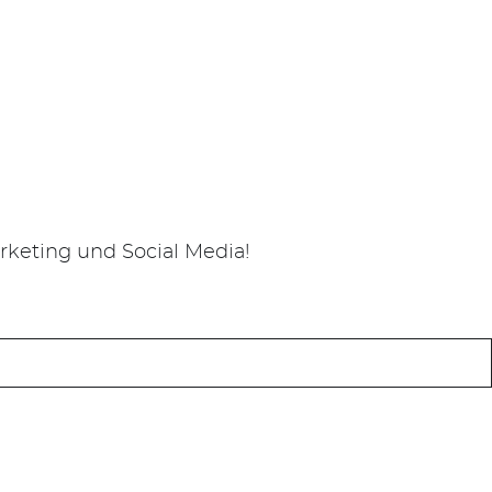
keting und Social Media!