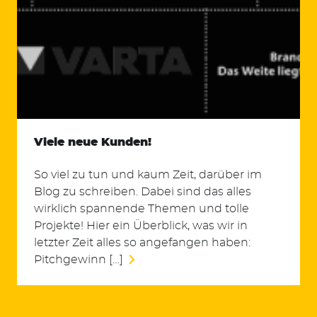
Viele neue Kunden!
So viel zu tun und kaum Zeit, darüber im
Blog zu schreiben. Dabei sind das alles
wirklich spannende Themen und tolle
Projekte! Hier ein Überblick, was wir in
letzter Zeit alles so angefangen haben:
Pitchgewinn […]
Suchen
nach: