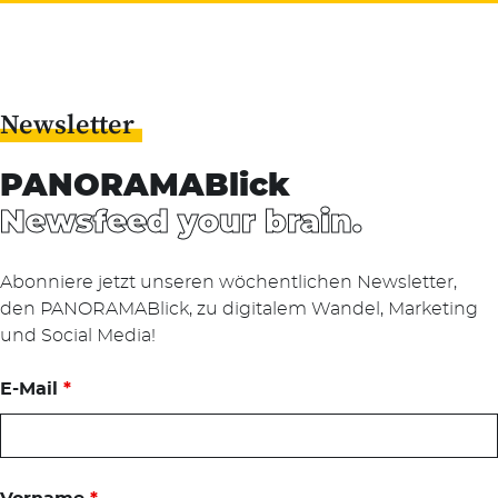
Newsletter
PANORAMABlick
Newsfeed your brain.
Abonniere jetzt unseren wöchentlichen Newsletter,
den PANORAMABlick, zu digitalem Wandel, Marketing
und Social Media!
E-Mail
*