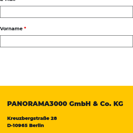
Vorname
*
PANORAMA3000
GmbH & Co. KG
Kreuzbergstraße 28
D-10965 Berlin