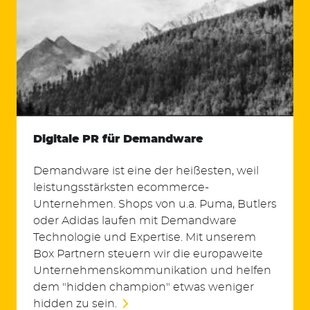
Digitale PR für Demandware
Demandware ist eine der heißesten, weil
leistungsstärksten ecommerce-
Unternehmen. Shops von u.a. Puma, Butlers
oder Adidas laufen mit Demandware
Technologie und Expertise. Mit unserem
Box Partnern steuern wir die europaweite
Unternehmenskommunikation und helfen
dem "hidden champion" etwas weniger
hidden zu sein.