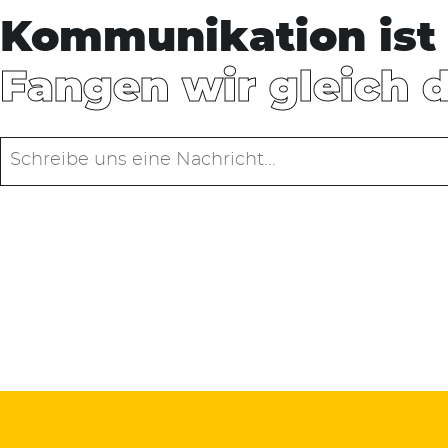
Kommunikation ist 
Fangen wir gleich 