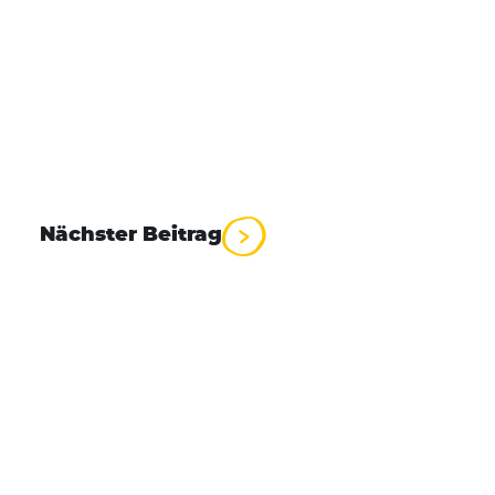
Nächster Beitrag