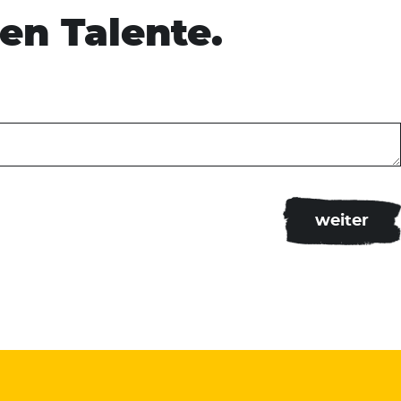
en Talente.