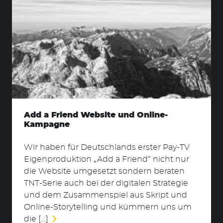
Suchen
nach:
Add a Friend Website und Online-
Kampagne
Wir haben für Deutschlands erster Pay-TV
Eigenproduktion „Add a Friend“ nicht nur
die Website umgesetzt sondern beraten
TNT-Serie auch bei der digitalen Strategie
und dem Zusammenspiel aus Skript und
Online-Storytelling und kümmern uns um
die […]