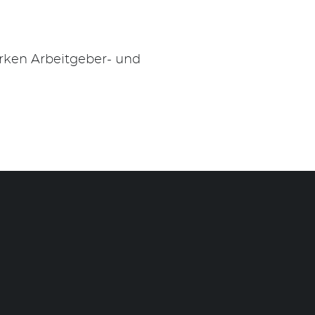
arken Arbeitgeber- und