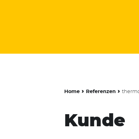
›
›
Home
Referenzen
therm
Kunde