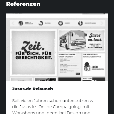
Referenzen
Jusos.de Relaunch
Seit vielen Jahren schon unterstützen wir
die Jusos im Online Campaigning, mit
Workshops und Ideen, bei Design und