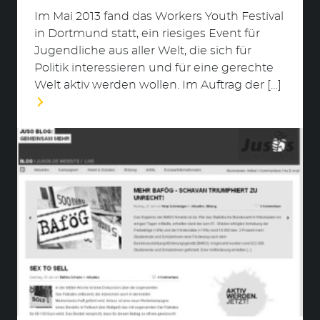
Im Mai 2013 fand das Workers Youth Festival
in Dortmund statt, ein riesiges Event für
Jugendliche aus aller Welt, die sich für
Politik interessieren und für eine gerechte
Welt aktiv werden wollen. Im Auftrag der […]