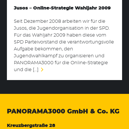
Jusos – Online-Strategie Wahljahr 2009
Seit Dezember 2008 arbeiten wir für die
Jusos, die Jugendorganisation in der SPD.
Für das Wahljahr 2009 haben diese vom
SPD Parteivorstand die verantwortungsvolle
Aufgabe bekommen, den
Jugendwahlkampf zu organisieren und
PANORAMA3000 für die Online-Strategie
und die […]
PANORAMA3000
GmbH & Co. KG
Kreuzbergstraße 28