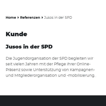
›
›
Home
Referenzen
Jusos in der SPD
Kunde
Jusos in der SPD
Die Jugendorganisation der SPD begleiten wir
seit vielen Jahren mit der Pflege ihrer Online-
Präsenz sowie Unterstützung von Kampagnen-
und Mitgliederorganisation und -mobilisierung.