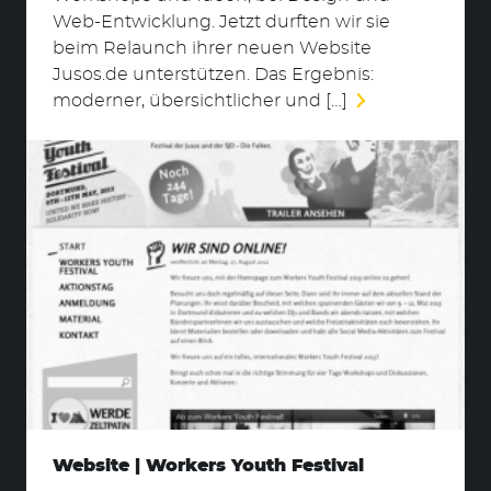
Web-Entwicklung. Jetzt durften wir sie
Suchen
beim Relaunch ihrer neuen Website
nach:
Jusos.de unterstützen. Das Ergebnis:
moderner, übersichtlicher und […]
Website | Workers Youth Festival