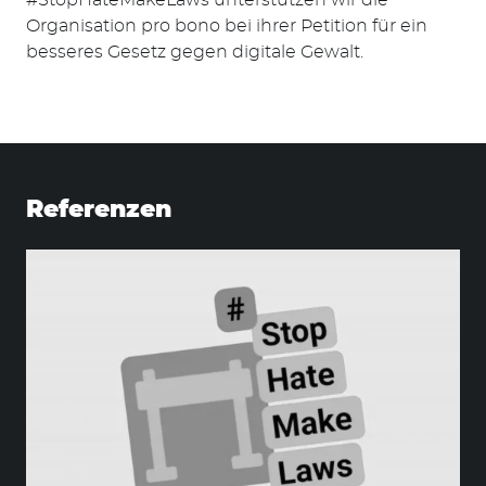
Organisation pro bono bei ihrer Petition für ein
Suchen
besseres Gesetz gegen digitale Gewalt.
nach:
Referenzen