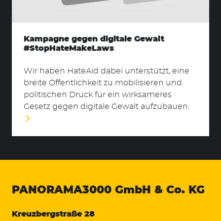
Kampagne gegen digitale Gewalt
#StopHateMakeLaws
Wir haben HateAid dabei unterstützt, eine
breite Öffentlichkeit zu mobilisieren und
politischen Druck für ein wirksameres
Gesetz gegen digitale Gewalt aufzubauen.
PANORAMA3000
GmbH & Co. KG
Kreuzbergstraße 28