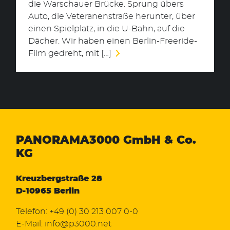
die Warschauer Brücke. Sprung übers
Auto, die Veteranenstraße herunter, über
einen Spielplatz, in die U-Bahn, auf die
Dächer. Wir haben einen Berlin-Freeride-
Film gedreht, mit […]
PANORAMA3000
GmbH & Co.
KG
Kreuzbergstraße 28
D-10965 Berlin
Telefon:
+49 (0) 30 213 007 0-0
E-Mail:
info@p3000.net