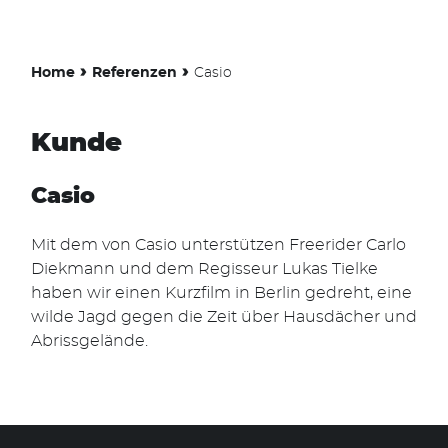
›
›
Home
Referenzen
Casio
Kunde
Casio
Mit dem von Casio unterstützen Freerider Carlo
Diekmann und dem Regisseur Lukas Tielke
haben wir einen Kurzfilm in Berlin gedreht, eine
wilde Jagd gegen die Zeit über Hausdächer und
Abrissgelände.
Suchen