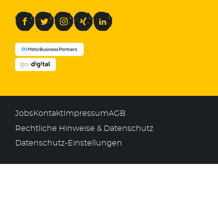
Facebook
Twitter
Instagram
Xing
LinkedIn
Jobs
Kontakt
Impressum
AGB
Rechtliche Hinweise & Datenschutz
Datenschutz-Einstellungen