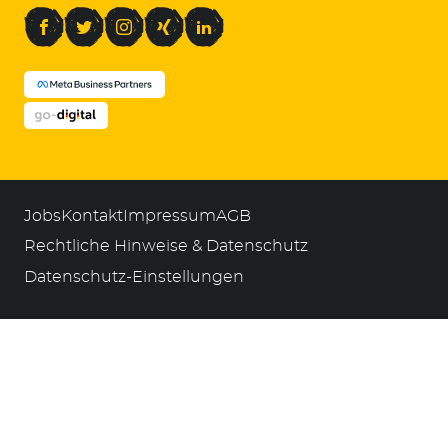
Facebook
Twitter
Instagram
Xing
LinkedIn
Jobs
Kontakt
Impressum
AGB
Rechtliche Hinweise & Datenschutz
Datenschutz-Einstellungen