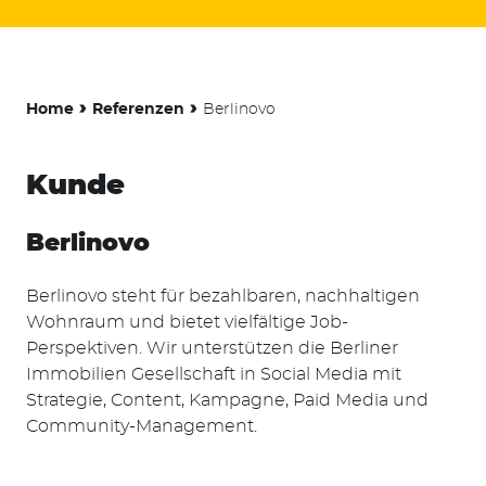
›
›
Home
Referenzen
Berlinovo
Kunde
Berlinovo
Berlinovo steht für bezahlbaren, nachhaltigen
Wohnraum und bietet vielfältige Job-
Perspektiven. Wir unterstützen die Berliner
Immobilien Gesellschaft in Social Media mit
Strategie, Content, Kampagne, Paid Media und
Community-Management.
Suchen