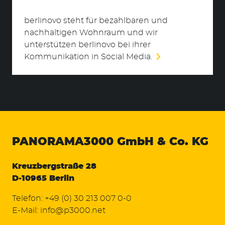
berlinovo steht für bezahlbaren und
nachhaltigen Wohnraum und wir
unterstützen berlinovo bei ihrer
Kommunikation in Social Media.
PANORAMA3000
GmbH & Co. KG
Kreuzbergstraße 28
D-10965 Berlin
Telefon:
+49 (0) 30 213 007 0-0
E-Mail:
info@p3000.net