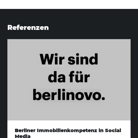
nach:
Referenzen
Berliner Immobilienkompetenz in Social
Media