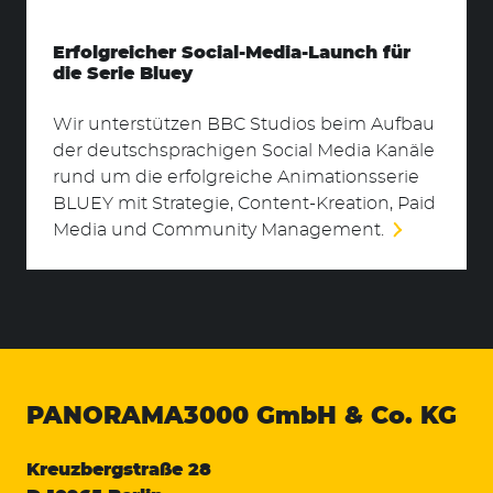
Erfolgreicher Social-Media-Launch für
die Serie Bluey
Wir unterstützen BBC Studios beim Aufbau
der deutschsprachigen Social Media Kanäle
rund um die erfolgreiche Animationsserie
BLUEY mit Strategie, Content-Kreation, Paid
Media und Community Management.
PANORAMA3000
GmbH & Co. KG
Kreuzbergstraße 28