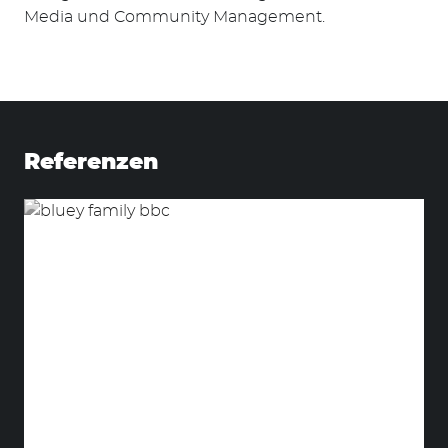
Media und Community Management.
Suchen
nach:
Referenzen