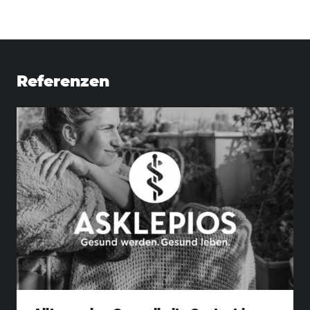
Suchen
nach:
Referenzen