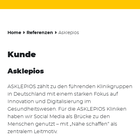
›
›
Home
Referenzen
Asklepios
Kunde
Asklepios
ASKLEPIOS zählt zu den führenden Klinikgruppen
in Deutschland mit einem starken Fokus auf
Innovation und Digitalisierung im
Gesundheitswesen. Für die ASKLEPIOS Kliniken
haben wir Social Media als Brücke zu den
Menschen genutzt – mit „Nähe schaffen“ als
zentralem Leitmotiv.