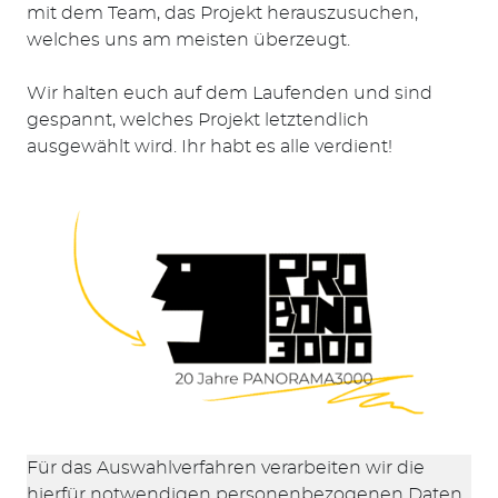
mit dem Team, das Projekt herauszusuchen,
welches uns am meisten überzeugt.
Wir halten euch auf dem Laufenden und sind
gespannt, welches Projekt letztendlich
ausgewählt wird. Ihr habt es alle verdient!
Suchen
nach:
Für das Auswahlverfahren verarbeiten wir die
hierfür notwendigen personenbezogenen Daten