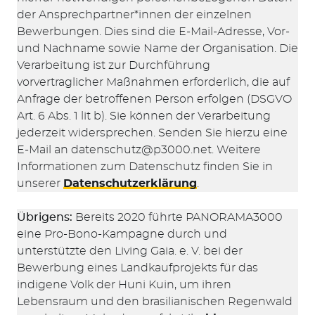
der Ansprechpartner*innen der einzelnen
Bewerbungen. Dies sind die E-Mail-Adresse, Vor-
und Nachname sowie Name der Organisation. Die
Verarbeitung ist zur Durchführung
vorvertraglicher Maßnahmen erforderlich, die auf
Anfrage der betroffenen Person erfolgen (DSGVO
Art. 6 Abs. 1 lit b). Sie können der Verarbeitung
jederzeit widersprechen. Senden Sie hierzu eine
E-Mail an
datenschutz@p3000.net
. Weitere
Informationen zum Datenschutz finden Sie in
unserer
Datenschutzerklärung
.
Übrigens:
Bereits 2020 führte PANORAMA3000
eine Pro-Bono-Kampagne durch und
unterstützte den Living Gaia. e. V. bei der
Bewerbung eines Landkaufprojekts für das
indigene Volk der Huni Kuin, um ihren
Lebensraum und den brasilianischen Regenwald