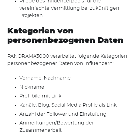
Pflege des Influencerpools für die
vereinfachte Vermittlung bei zukünftigen
Projekten
Kategorien von
personenbezogenen Daten
PANORAMA3000 verarbeitet folgende Kategorien
personenbezogener Daten von Influencern:
Vorname, Nachname
Nickname
Profilbild mit Link
Kanäle, Blog, Social Media Profile als Link
Anzahl der Follower und Einstufung
Anmerkungen/Bewertung der
Zusammenarbeit