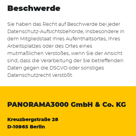
Beschwerde
Sie haben das Recht auf Beschwerde bei jeder
Datenschutz-Aufsichtsbehörde, insbesondere in
dem Mitgliedstaat Ihres Aufenthaltsortes, Ihres
Arbeitsplatzes oder des Ortes eines
mutmaßlichen Verstoßes, wenn Sie der Ansicht
sind, dass die Verarbeitung der Sie betreffenden
Daten gegen die DSGVO oder sonstiges
Datenschutzrecht verstößt.
PANORAMA3000
GmbH & Co. KG
Kreuzbergstraße 28
D-10965 Berlin