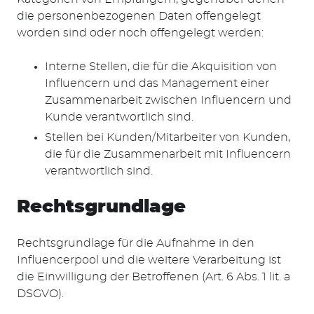
Suchen
die personenbezogenen Daten offengelegt
nach:
worden sind oder noch offengelegt werden:
Interne Stellen, die für die Akquisition von
Influencern und das Management einer
Zusammenarbeit zwischen Influencern und
Kunde verantwortlich sind.
Stellen bei Kunden/Mitarbeiter von Kunden,
die für die Zusammenarbeit mit Influencern
verantwortlich sind.
Rechtsgrundlage
Rechtsgrundlage für die Aufnahme in den
Influencerpool und die weitere Verarbeitung ist
die Einwilligung der Betroffenen (Art. 6 Abs. 1 lit. a
DSGVO).