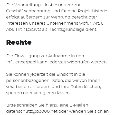
Die Verarbeitung – insbesondere zur
Geschäftsanbahnung und für eine Projekthistorie
erfolgt außerdem zur Wahrung berechtigter
Interessen unseres Unternehmens wofür Art. 6
Abs. 1 lit. f DSGVO als Rechtsgrundlage dient.
Rechte
Die Einwilligung zur Aufnahme in den
Influencerpool kann jederzeit widerrufen werden.
Sie können jederzeit die Einsicht in die
personenbezogenen Daten, die wir von Ihnen
verarbeiten anfordern und Ihre Daten löschen,
sperren oder korrigieren lassen.
Bitte schreiben Sie hierzu eine E-Mail an
datenschutz@p3000.net
oder wenden Sie sich an