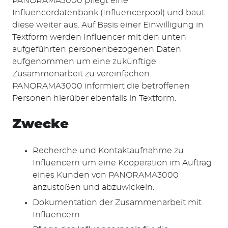
PANORAMA3000 pflegt eine
Influencerdatenbank (Influencerpool) und baut
diese weiter aus. Auf Basis einer Einwilligung in
Textform werden Influencer mit den unten
aufgeführten personenbezogenen Daten
aufgenommen um eine zukünftige
Zusammenarbeit zu vereinfachen.
PANORAMA3000 informiert die betroffenen
Personen hierüber ebenfalls in Textform.
Zwecke
Recherche und Kontaktaufnahme zu
Influencern um eine Kooperation im Auftrag
eines Kunden von PANORAMA3000
anzustoßen und abzuwickeln.
Dokumentation der Zusammenarbeit mit
Influencern.