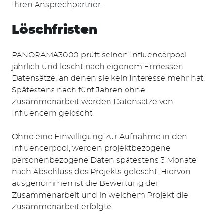
Ihren Ansprechpartner.
Löschfristen
PANORAMA3000 prüft seinen Influencerpool
jährlich und löscht nach eigenem Ermessen
Datensätze, an denen sie kein Interesse mehr hat.
Spätestens nach fünf Jahren ohne
Zusammenarbeit werden Datensätze von
Influencern gelöscht.
Ohne eine Einwilligung zur Aufnahme in den
Influencerpool, werden projektbezogene
personenbezogene Daten spätestens 3 Monate
nach Abschluss des Projekts gelöscht. Hiervon
ausgenommen ist die Bewertung der
Zusammenarbeit und in welchem Projekt die
Zusammenarbeit erfolgte.