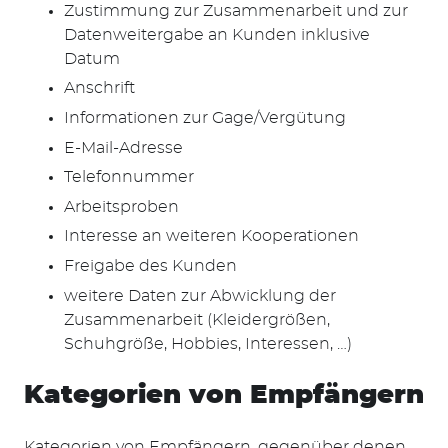
Zustimmung zur Zusammenarbeit und zur
Datenweitergabe an Kunden inklusive
Datum
Anschrift
Informationen zur Gage/Vergütung
E-Mail-Adresse
Telefonnummer
Arbeitsproben
Interesse an weiteren Kooperationen
Freigabe des Kunden
weitere Daten zur Abwicklung der
Zusammenarbeit (Kleidergrößen,
Schuhgröße, Hobbies, Interessen, …)
Kategorien von Empfängern
Kategorien von Empfängern, gegenüber denen